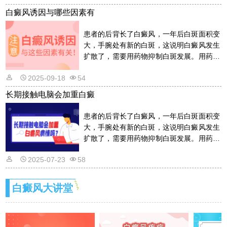
白癜风诱因与哪些因素有
患者的后背长了白癜风，一年后白斑面积变
大，手腕处有新的白斑，这说明白癜风发生
扩散了，需要用药物抑制白斑发展。用药物
的话是需要遵从医嘱的，以免滥用药物适得
2025-09-18
54
其反。详情请看文章介绍内容。
长期接触电脑会加重白癜
患者的后背长了白癜风，一年后白斑面积变
大，手腕处有新的白斑，这说明白癜风发生
扩散了，需要用药物抑制白斑发展。用药物
的话是需要遵从医嘱的，以免滥用药物适得
2025-07-23
58
其反。详情请看文章介绍内容。
白癜风大讲堂