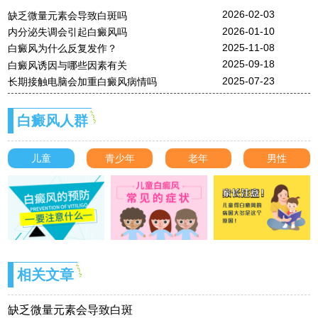
2026-02-03
缺乏微量元素会导致白斑吗
2026-01-10
内分泌失调会引起白癜风吗
2025-11-08
白癜风为什么反复发作？
2025-09-18
白癜风诱因与哪些因素有关
2025-07-23
长期接触电脑会加重白癜风病情吗
白癜风人群
儿童
青少年
老年
男性
相关文章
缺乏微量元素会导致白斑