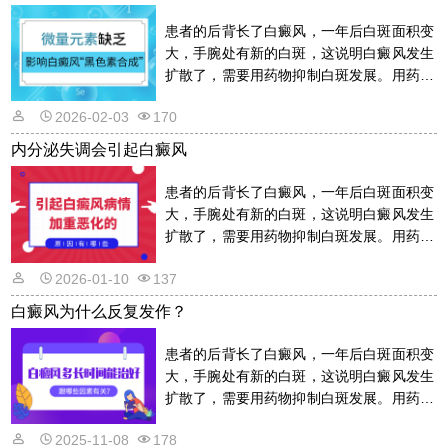
患者的后背长了白癜风，一年后白斑面积变
大，手腕处有新的白斑，这说明白癜风发生
扩散了，需要用药物抑制白斑发展。用药物
的话是需要遵从医嘱的，以免滥用药物适得
2026-02-03
170
其反。详情请看文章介绍内容。
内分泌失调会引起白癜风
患者的后背长了白癜风，一年后白斑面积变
大，手腕处有新的白斑，这说明白癜风发生
扩散了，需要用药物抑制白斑发展。用药物
的话是需要遵从医嘱的，以免滥用药物适得
2026-01-10
137
其反。详情请看文章介绍内容。
白癜风为什么反复发作？
患者的后背长了白癜风，一年后白斑面积变
大，手腕处有新的白斑，这说明白癜风发生
扩散了，需要用药物抑制白斑发展。用药物
的话是需要遵从医嘱的，以免滥用药物适得
2025-11-08
178
其反。详情请看文章介绍内容。