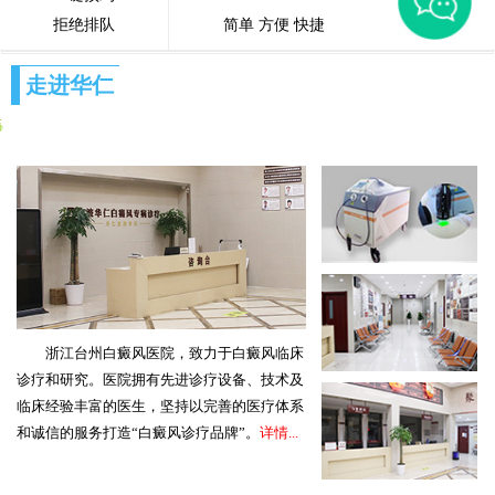
拒绝排队
简单 方便 快捷
走进华仁
浙江台州白癜风医院，致力于白癜风临床
诊疗和研究。医院拥有先进诊疗设备、技术及
临床经验丰富的医生，坚持以完善的医疗体系
和诚信的服务打造“白癜风诊疗品牌”。
详情...