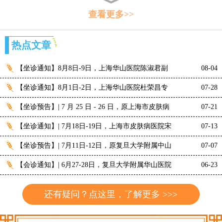
查看更多>>
热点文章
【坐诊通知】8月8日-9日，上海华山医院陈淑君副
08-04
【坐诊通知】8月1日-2日，上海华山医院杜荣昌专
07-28
【坐诊预告】| 7 月 25 日 - 26 日，原上海市皮肤病
07-21
【坐诊通知】| 7月18日-19日，上海市皮肤病医院宋
07-13
【坐诊预告】| 7月11日-12日，原复旦大学附属中山
07-07
【会诊通知】| 6月27-28日，复旦大学附属华山医院
06-23
还有疑问？点这里，了解更多 >>>