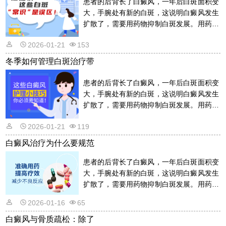
患者的后背长了白癜风，一年后白斑面积变
大，手腕处有新的白斑，这说明白癜风发生
扩散了，需要用药物抑制白斑发展。用药物
的话是需要遵从医嘱的，以免滥用药物适得
2026-01-21
153
其反。详情请看文章介绍内容。
冬季如何管理白斑治疗带
患者的后背长了白癜风，一年后白斑面积变
大，手腕处有新的白斑，这说明白癜风发生
扩散了，需要用药物抑制白斑发展。用药物
的话是需要遵从医嘱的，以免滥用药物适得
2026-01-21
119
其反。详情请看文章介绍内容。
白癜风治疗为什么要规范
患者的后背长了白癜风，一年后白斑面积变
大，手腕处有新的白斑，这说明白癜风发生
扩散了，需要用药物抑制白斑发展。用药物
的话是需要遵从医嘱的，以免滥用药物适得
2026-01-16
65
其反。详情请看文章介绍内容。
白癜风与骨质疏松：除了