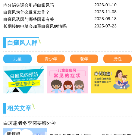
2026-01-10
内分泌失调会引起白癜风吗
2025-11-08
白癜风为什么反复发作？
2025-09-18
白癜风诱因与哪些因素有关
2025-07-23
长期接触电脑会加重白癜风病情吗
白癜风人群
儿童
青少年
老年
男性
相关文章
白斑患者冬季需要额外补