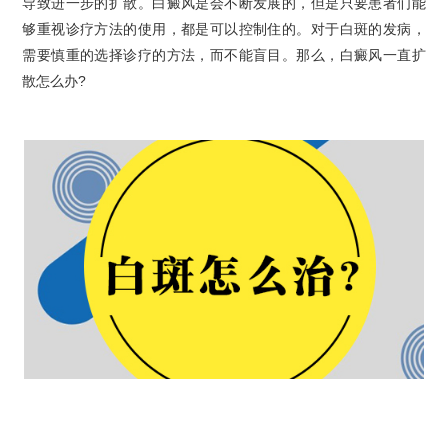
导致进一步的扩散。白癜风是会不断发展的，但是只要患者们能
够重视诊疗方法的使用，都是可以控制住的。对于白斑的发病，
需要慎重的选择诊疗的方法，而不能盲目。那么，白癜风一直扩
散怎么办?