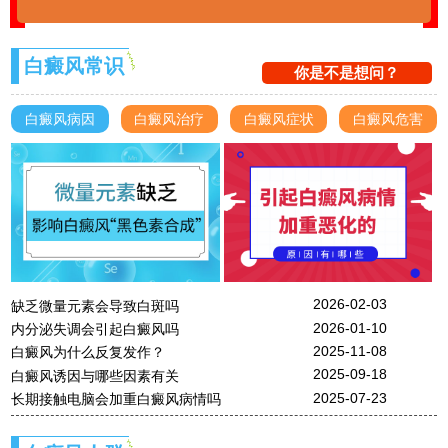
白癜风常识
你是不是想问？
白癜风病因
白癜风治疗
白癜风症状
白癜风危害
2026-02-03
缺乏微量元素会导致白斑吗
2026-01-10
内分泌失调会引起白癜风吗
2025-11-08
白癜风为什么反复发作？
2025-09-18
白癜风诱因与哪些因素有关
2025-07-23
长期接触电脑会加重白癜风病情吗