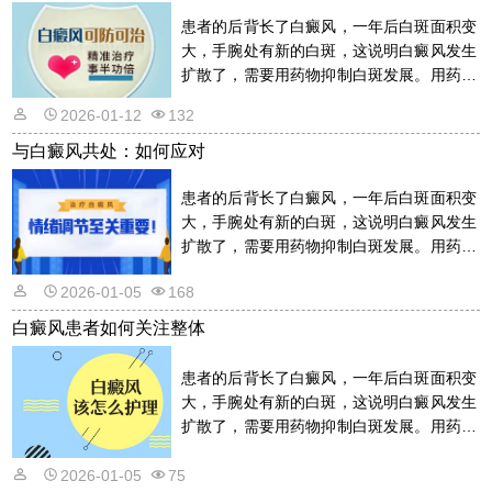
患者的后背长了白癜风，一年后白斑面积变
大，手腕处有新的白斑，这说明白癜风发生
扩散了，需要用药物抑制白斑发展。用药物
的话是需要遵从医嘱的，以免滥用药物适得
2026-01-12
132
其反。详情请看文章介绍内容。
与白癜风共处：如何应对
患者的后背长了白癜风，一年后白斑面积变
大，手腕处有新的白斑，这说明白癜风发生
扩散了，需要用药物抑制白斑发展。用药物
的话是需要遵从医嘱的，以免滥用药物适得
2026-01-05
168
其反。详情请看文章介绍内容。
白癜风患者如何关注整体
患者的后背长了白癜风，一年后白斑面积变
大，手腕处有新的白斑，这说明白癜风发生
扩散了，需要用药物抑制白斑发展。用药物
的话是需要遵从医嘱的，以免滥用药物适得
其反。详情请看文章介绍内容。
2026-01-05
75