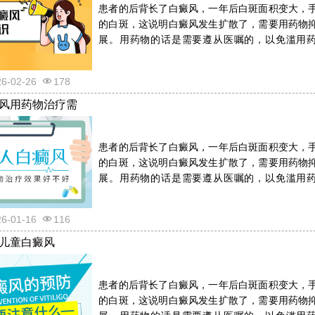
患者的后背长了白癜风，一年后白斑面积变大，
的白斑，这说明白癜风发生扩散了，需要用药物
展。用药物的话是需要遵从医嘱的，以免滥用
反。详情请看文章介绍内容。
26-02-26
178
风用药物治疗需
患者的后背长了白癜风，一年后白斑面积变大，
的白斑，这说明白癜风发生扩散了，需要用药物
展。用药物的话是需要遵从医嘱的，以免滥用
反。详情请看文章介绍内容。
26-01-16
116
儿童白癜风
患者的后背长了白癜风，一年后白斑面积变大，
的白斑，这说明白癜风发生扩散了，需要用药物