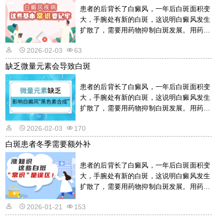
患者的后背长了白癜风，一年后白斑面积变
大，手腕处有新的白斑，这说明白癜风发生
扩散了，需要用药物抑制白斑发展。用药物
的话是需要遵从医嘱的，以免滥用药物适得
2026-02-03
63
其反。详情请看文章介绍内容。
缺乏微量元素会导致白斑
患者的后背长了白癜风，一年后白斑面积变
大，手腕处有新的白斑，这说明白癜风发生
扩散了，需要用药物抑制白斑发展。用药物
的话是需要遵从医嘱的，以免滥用药物适得
2026-02-03
170
其反。详情请看文章介绍内容。
白斑患者冬季需要额外补
患者的后背长了白癜风，一年后白斑面积变
大，手腕处有新的白斑，这说明白癜风发生
扩散了，需要用药物抑制白斑发展。用药物
的话是需要遵从医嘱的，以免滥用药物适得
2026-01-21
153
其反。详情请看文章介绍内容。