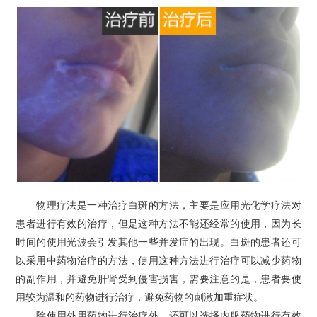
物理疗法是一种治疗白斑的方法，主要是应用光化学疗法对
患者进行有效的治疗，但是这种方法不能还经常的使用，因为长
时间的使用光波会引发其他一些并发症的出现。白斑的患者还可
以采用中药物治疗的方法，使用这种方法进行治疗可以减少药物
的副作用，并避免肝肾受到侵害损害，需要注意的是，患者要使
用较为温和的药物进行治疗，避免药物的刺激加重症状。
除使用外用药物进行治疗外，还可以选择内服药物进行有效