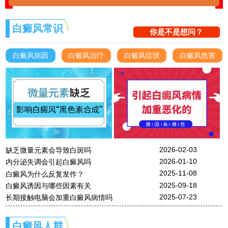
白癜风常识
你是不是想问？
白癜风病因
白癜风治疗
白癜风症状
白癜风危害
2026-02-03
缺乏微量元素会导致白斑吗
2026-01-10
内分泌失调会引起白癜风吗
2025-11-08
白癜风为什么反复发作？
2025-09-18
白癜风诱因与哪些因素有关
2025-07-23
长期接触电脑会加重白癜风病情吗
白癜风人群