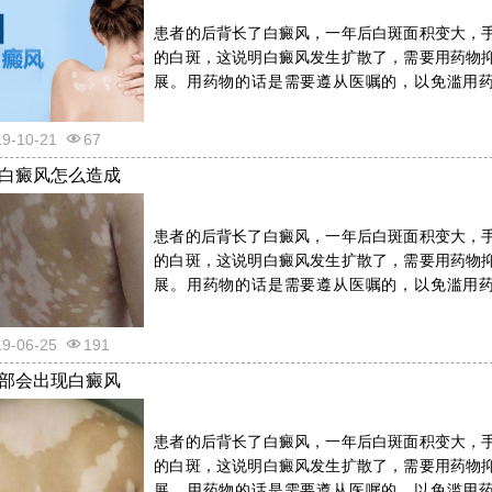
患者的后背长了白癜风，一年后白斑面积变大，
的白斑，这说明白癜风发生扩散了，需要用药物
展。用药物的话是需要遵从医嘱的，以免滥用
反。详情请看文章介绍内容。
19-10-21
67
白癜风怎么造成
患者的后背长了白癜风，一年后白斑面积变大，
的白斑，这说明白癜风发生扩散了，需要用药物
展。用药物的话是需要遵从医嘱的，以免滥用
反。详情请看文章介绍内容。
19-06-25
191
部会出现白癜风
患者的后背长了白癜风，一年后白斑面积变大，
的白斑，这说明白癜风发生扩散了，需要用药物
展。用药物的话是需要遵从医嘱的，以免滥用