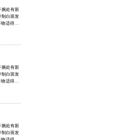
手腕处有新
抑制白斑发
药物适得其
手腕处有新
抑制白斑发
药物适得其
手腕处有新
抑制白斑发
药物适得其