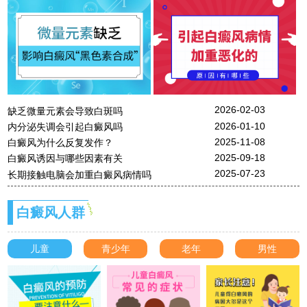
2026-02-03
缺乏微量元素会导致白斑吗
2026-01-10
内分泌失调会引起白癜风吗
2025-11-08
白癜风为什么反复发作？
2025-09-18
白癜风诱因与哪些因素有关
2025-07-23
长期接触电脑会加重白癜风病情吗
白癜风人群
儿童
青少年
老年
男性