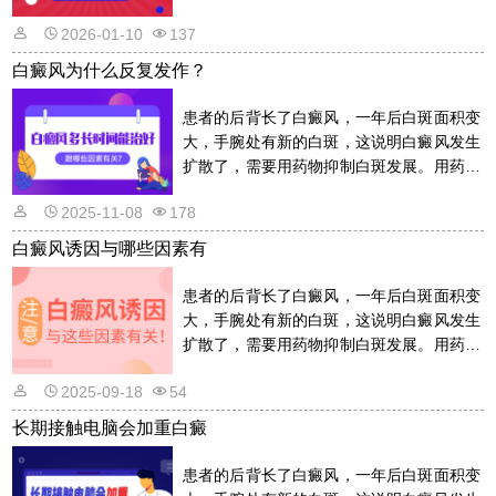
的话是需要遵从医嘱的，以免滥用药物适得
2026-01-10
137
其反。详情请看文章介绍内容。
白癜风为什么反复发作？
患者的后背长了白癜风，一年后白斑面积变
大，手腕处有新的白斑，这说明白癜风发生
扩散了，需要用药物抑制白斑发展。用药物
的话是需要遵从医嘱的，以免滥用药物适得
2025-11-08
178
其反。详情请看文章介绍内容。
白癜风诱因与哪些因素有
患者的后背长了白癜风，一年后白斑面积变
大，手腕处有新的白斑，这说明白癜风发生
扩散了，需要用药物抑制白斑发展。用药物
的话是需要遵从医嘱的，以免滥用药物适得
2025-09-18
54
其反。详情请看文章介绍内容。
长期接触电脑会加重白癜
患者的后背长了白癜风，一年后白斑面积变