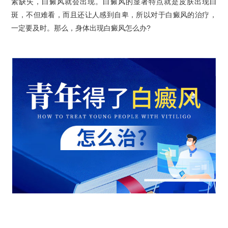
素缺失，白癜风就会出现。白癜风的显著特点就是皮肤出现白
斑，不但难看，而且还让人感到自卑，所以对于白癜风的治疗，
一定要及时。那么，身体出现白癜风怎么办?