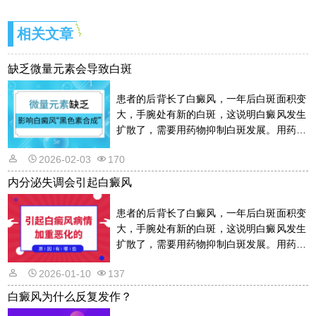
相关文章
缺乏微量元素会导致白斑
患者的后背长了白癜风，一年后白斑面积变
大，手腕处有新的白斑，这说明白癜风发生
扩散了，需要用药物抑制白斑发展。用药物
的话是需要遵从医嘱的，以免滥用药物适得
2026-02-03
170
其反。详情请看文章介绍内容。
内分泌失调会引起白癜风
患者的后背长了白癜风，一年后白斑面积变
大，手腕处有新的白斑，这说明白癜风发生
扩散了，需要用药物抑制白斑发展。用药物
的话是需要遵从医嘱的，以免滥用药物适得
2026-01-10
137
其反。详情请看文章介绍内容。
白癜风为什么反复发作？