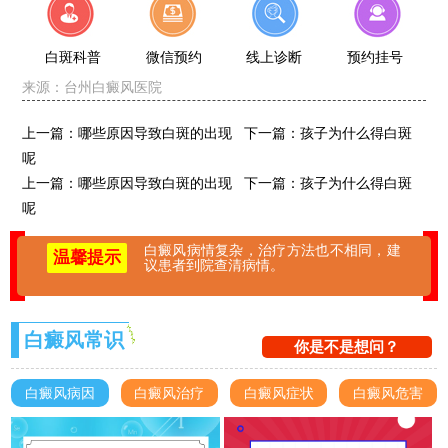
白斑科普
微信预约
线上诊断
预约挂号
来源：
台州白癜风医院
上一篇：
哪些原因导致白斑的出现
下一篇：
孩子为什么得白斑
呢
上一篇：
哪些原因导致白斑的出现
下一篇：
孩子为什么得白斑
呢
白癜风病情复杂，治疗方法也不相同，建
温馨提示
议患者到院查清病情。
白癜风常识
你是不是想问？
白癜风病因
白癜风治疗
白癜风症状
白癜风危害