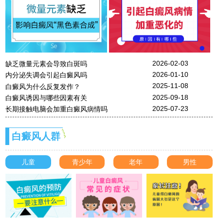
2026-02-03
缺乏微量元素会导致白斑吗
2026-01-10
内分泌失调会引起白癜风吗
2025-11-08
白癜风为什么反复发作？
2025-09-18
白癜风诱因与哪些因素有关
2025-07-23
长期接触电脑会加重白癜风病情吗
白癜风人群
儿童
青少年
老年
男性