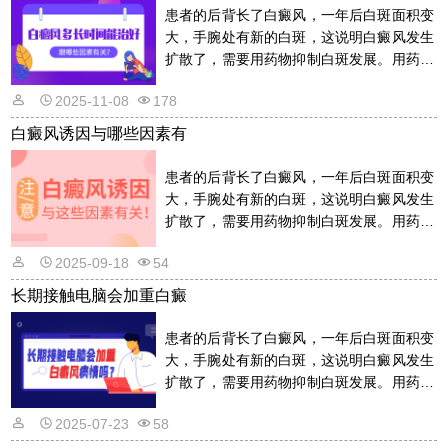
患者的后背长了白癜风，一年后白斑面积变
大，手腕处有新的白斑，这说明白癜风发生
扩散了，需要用药物抑制白斑发展。用药物
的话是需要遵从医嘱的，以免滥用药物适得
2025-11-08
178
其反。详情请看文章介绍内容。
白癜风诱因与哪些因素有
患者的后背长了白癜风，一年后白斑面积变
大，手腕处有新的白斑，这说明白癜风发生
扩散了，需要用药物抑制白斑发展。用药物
的话是需要遵从医嘱的，以免滥用药物适得
2025-09-18
54
其反。详情请看文章介绍内容。
长期接触电脑会加重白癜
患者的后背长了白癜风，一年后白斑面积变
大，手腕处有新的白斑，这说明白癜风发生
扩散了，需要用药物抑制白斑发展。用药物
的话是需要遵从医嘱的，以免滥用药物适得
2025-07-23
58
其反。详情请看文章介绍内容。