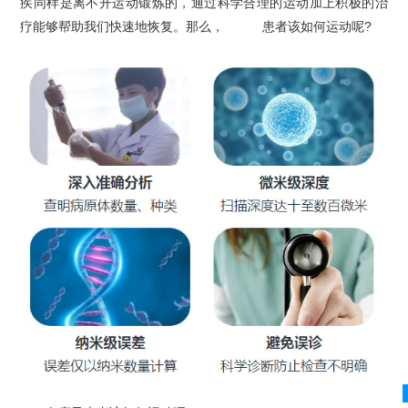
疾同样是离不开运动锻炼的，通过科学合理的运动加上积极的治
疗能够帮助我们快速地恢复。那么，
白癜风
患者该如何运动呢?