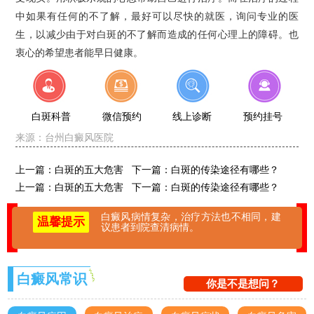
中如果有任何的不了解，最好可以尽快的就医，询问专业的医
生，以减少由于对白斑的不了解而造成的任何心理上的障碍。也
衷心的希望患者能早日健康。
白斑科普
微信预约
线上诊断
预约挂号
来源：
台州白癜风医院
上一篇：
白斑的五大危害
下一篇：
白斑的传染途径有哪些？
上一篇：
白斑的五大危害
下一篇：
白斑的传染途径有哪些？
白癜风病情复杂，治疗方法也不相同，建
温馨提示
议患者到院查清病情。
白癜风常识
你是不是想问？