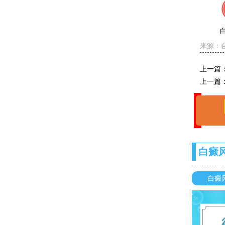
来源：
上一篇
上一篇
白癜
白癜