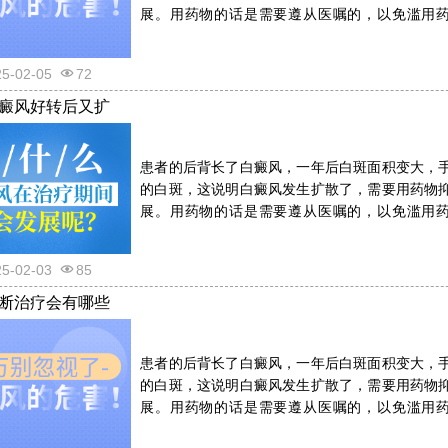
展。用药物的话是需要遵从医嘱的，以免滥用
反。详情请看文章介绍内容。
25-02-05
72
癜风好转后又扩
患者的后背长了白癜风，一年后白斑面积变大，
的白斑，这说明白癜风发生扩散了，需要用药物
展。用药物的话是需要遵从医嘱的，以免滥用
反。详情请看文章介绍内容。
25-02-03
85
断治疗会有哪些
患者的后背长了白癜风，一年后白斑面积变大，
的白斑，这说明白癜风发生扩散了，需要用药物
展。用药物的话是需要遵从医嘱的，以免滥用
反。详情请看文章介绍内容。