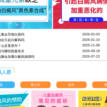
2026-02-03
元素会导致白斑吗
2026-01-10
调会引起白癜风吗
2025-11-08
什么反复发作？
2025-09-18
因与哪些因素有关
2025-07-23
电脑会加重白癜风病情吗
风人群
童
青少年
老年